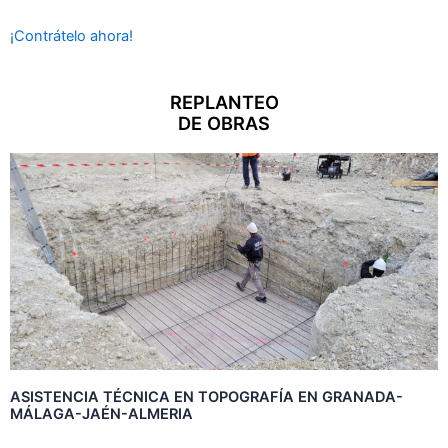
¡Contrátelo ahora!
REPLANTEO
DE OBRAS
ASISTENCIA TÉCNICA EN TOPOGRAFÍA EN GRANADA-
MÁLAGA-JAÉN-ALMERIA